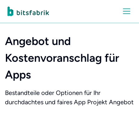
Angebot und
Kostenvoranschlag für
Apps
Bestandteile oder Optionen für Ihr
durchdachtes und faires App Projekt Angebot