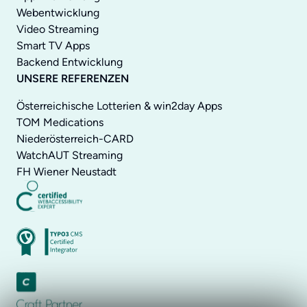
Webentwicklung
Video Streaming
Smart TV Apps
Backend Entwicklung
UNSERE REFERENZEN
Österreichische Lotterien & win2day Apps
TOM Medications
Niederösterreich-CARD
WatchAUT Streaming
FH Wiener Neustadt