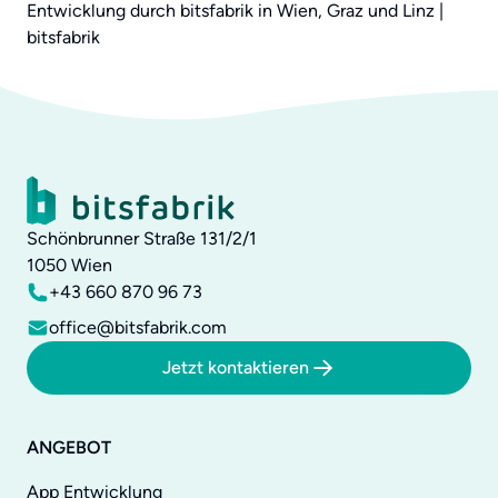
Schönbrunner Straße 131/2/1
1050
Wien
+43 660 870 96 73
office@bitsfabrik.com
Jetzt kontaktieren
ANGEBOT
App Entwicklung