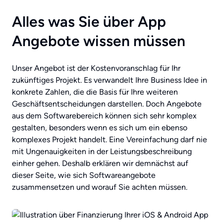
Alles was Sie über App
Angebote wissen müssen
Unser Angebot ist der Kostenvoranschlag für Ihr
zukünftiges Projekt. Es verwandelt Ihre Business Idee in
konkrete Zahlen, die die Basis für Ihre weiteren
Geschäftsentscheidungen darstellen. Doch Angebote
aus dem Softwarebereich können sich sehr komplex
gestalten, besonders wenn es sich um ein ebenso
komplexes Projekt handelt. Eine Vereinfachung darf nie
mit Ungenauigkeiten in der Leistungsbeschreibung
einher gehen. Deshalb erklären wir demnächst auf
dieser Seite, wie sich Softwareangebote
zusammensetzen und worauf Sie achten müssen.