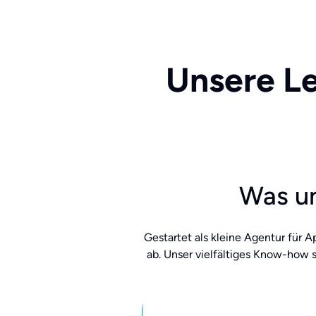
Unsere Le
Was un
Gestartet als kleine Agentur für 
ab. Unser vielfältiges Know-how 