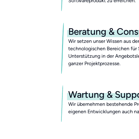
Softwareprodukt zu erreichen.
Beratung & Cons
Wir setzen unser Wissen aus den
technologischen Bereichen für Si
Unterstützung in der Angebotsl
ganzer Projektprozesse.
Wartung & Supp
Wir übernehmen bestehende Pro
eigenen Entwicklungen auch na