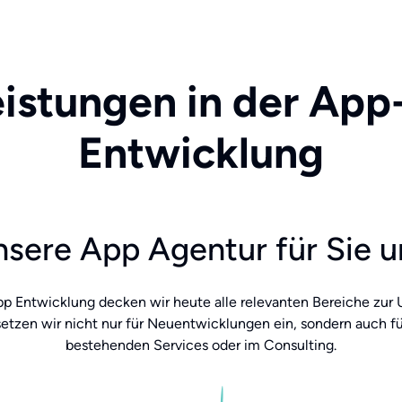
istungen in der Ap
Entwicklung
sere App Agentur für Sie 
App Entwicklung decken wir heute alle relevanten Bereiche zur
setzen wir nicht nur für Neuentwicklungen ein, sondern auch 
bestehenden Services oder im Consulting.