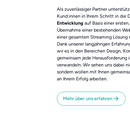
Als zuverlässiger Partner unterstüt
Kund:innen in Ihrem Schritt in die D
Entwicklung
auf Basis einer ersten
Übernahme einer bestehenden Webs
einer gesamten Streaming Lösung 
Dank unserer langjährigen Erfahrung
wir es in den Bereichen Design, K
gemeinsam jede Herausforderung in 
verwandeln. Wir sehen uns dabei ni
sondern wollen mit Ihnen gemeins
an Ihrem Erfolg arbeiten.
Mehr über uns erfahren