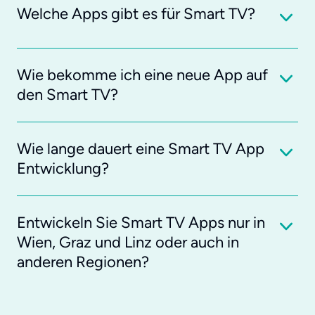
Welche Apps gibt es für Smart TV?
Wie bekomme ich eine neue App auf
den Smart TV?
Wie lange dauert eine Smart TV App
Entwicklung?
Entwickeln Sie Smart TV Apps nur in
Wien, Graz und Linz oder auch in
anderen Regionen?