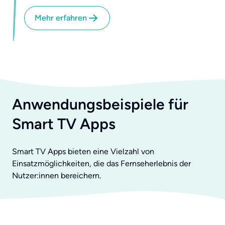
Mehr erfahren
Anwendungsbeispiele für
Smart TV Apps
Smart TV Apps bieten eine Vielzahl von
Einsatzmöglichkeiten, die das Fernseherlebnis der
Nutzer:innen bereichern.