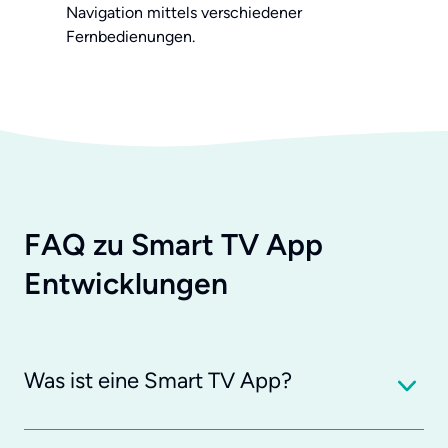
Navigation mittels verschiedener
Fernbedienungen.
FAQ zu Smart TV App
Entwicklungen
Was ist eine Smart TV App?