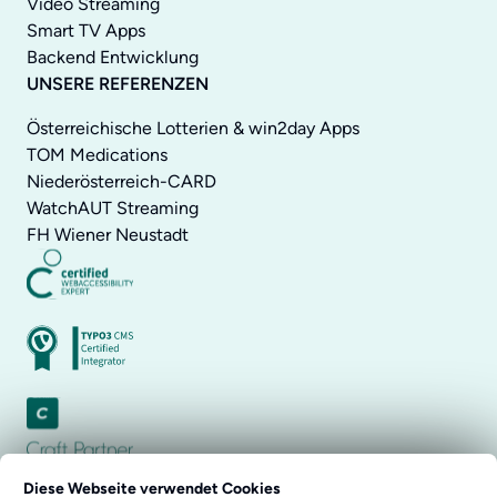
Video Streaming
Smart TV Apps
Backend Entwicklung
UNSERE REFERENZEN
Österreichische Lotterien & win2day Apps
TOM Medications
Niederösterreich-CARD
WatchAUT Streaming
FH Wiener Neustadt
Diese Webseite verwendet Cookies