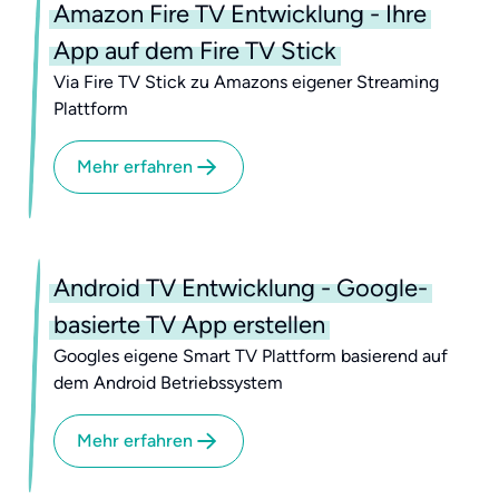
Amazon Fire TV Entwicklung - Ihre
App auf dem Fire TV Stick
Via Fire TV Stick zu Amazons eigener Streaming
Plattform
Mehr erfahren
Android TV Entwicklung - Google-
basierte TV App erstellen
Googles eigene Smart TV Plattform basierend auf
dem Android Betriebssystem
Mehr erfahren