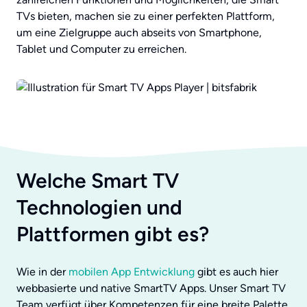
TVs bieten, machen sie zu einer perfekten Plattform,
um eine Zielgruppe auch abseits von Smartphone,
Tablet und Computer zu erreichen.
Welche Smart TV
Technologien und
Plattformen gibt es?
Wie in der
mobilen App Entwicklung
gibt es auch hier
webbasierte und native SmartTV Apps. Unser Smart TV
Team verfügt über Kompetenzen für eine breite Palette