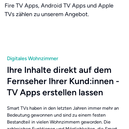
Fire TV Apps, Android TV Apps und Apple
TVs zählen zu unserem Angebot.
Digitales Wohnzimmer
Ihre Inhalte direkt auf dem
Fernseher Ihrer Kund:innen -
TV Apps erstellen lassen
Smart TVs haben in den letzten Jahren immer mehr an
Bedeutung gewonnen und sind zu einem festen
Bestandteil in vielen Wohnzimmern geworden. Die
zahlreichen Funktionen und Möglichkeiten, die Smart