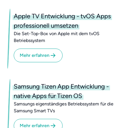
Apple TV Entwicklung - tvOS Apps
professionell umsetzen
Die Set-Top-Box von Apple mit dem tvOS
Betriebssystem
Mehr erfahren
Samsung Tizen App Entwicklung -
native Apps für Tizen OS
Samsungs eigenständiges Betriebssystem für die
Samsung Smart TVs
Mehr erfahren