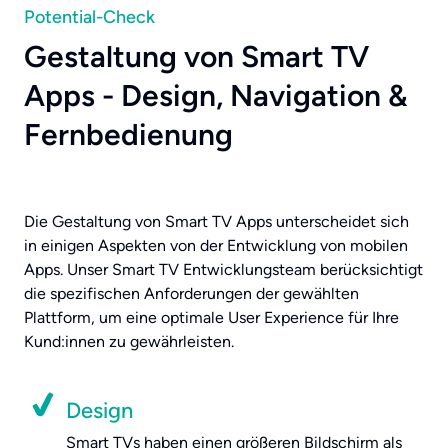
Potential-Check
Gestaltung von Smart TV
Apps - Design, Navigation &
Fernbedienung
Die Gestaltung von Smart TV Apps unterscheidet sich
in einigen Aspekten von der Entwicklung von mobilen
Apps. Unser Smart TV Entwicklungsteam berücksichtigt
die spezifischen Anforderungen der gewählten
Plattform, um eine optimale User Experience für Ihre
Kund:innen zu gewährleisten.
Design
Smart TVs haben einen größeren Bildschirm als