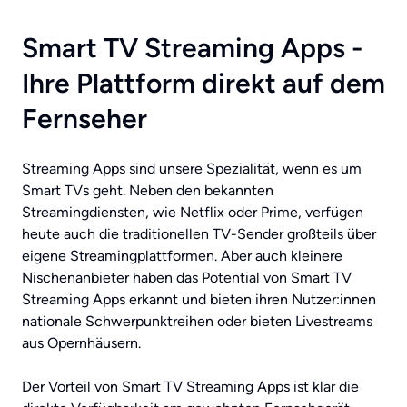
Smart TV Streaming Apps -
Ihre Plattform direkt auf dem
Fernseher
Streaming Apps sind unsere Spezialität, wenn es um
Smart TVs geht. Neben den bekannten
Streamingdiensten, wie Netflix oder Prime, verfügen
heute auch die traditionellen TV-Sender großteils über
eigene Streamingplattformen. Aber auch kleinere
Nischenanbieter haben das Potential von Smart TV
Streaming Apps erkannt und bieten ihren Nutzer:innen
nationale Schwerpunktreihen oder bieten Livestreams
aus Opernhäusern.
Der Vorteil von Smart TV Streaming Apps ist klar die