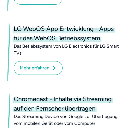
LG WebOS App Entwicklung - Apps
für das WebOS Betriebssystem
Das Betiebssystem von LG Electronics für LG Smart
TVs
Mehr erfahren
Chromecast - Inhalte via Streaming
auf den Fernseher übertragen
Das Streaming Device von Google zur Übertragung
vom mobilen Gerät oder vom Computer