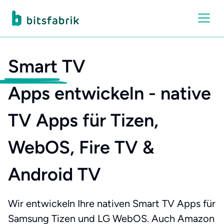
Smart
TV
Apps entwickeln - native
TV Apps für Tizen,
WebOS, Fire TV &
Android TV
Wir entwickeln Ihre nativen Smart TV Apps für
Samsung Tizen und LG WebOS. Auch Amazon