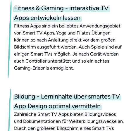
Fitness & Gaming - interaktive TV
Apps entwickeln lassen
Fitness Apps sind ein beliebtes Anwendungsgebiet
von Smart TV Apps. Yoga und Pilates Übungen
können so nach Anleitung direkt vor dem großen
Bildschirm ausgeführt werden. Auch Spiele sind auf
einigen Smart TVs möglich. Je nach Gerät werden
auch Controller unterstützt und so ein echtes
Gaming-Erlebnis ermöglicht.
Bildung - Lerninhalte über smartes TV
App Design optimal vermitteln
Zahlreiche Smart TV Apps bieten Bildungsvideos
und Dokumentationen für Weiterbildungszwecke an.
Durch den größeren Bildschirm eines Smart TVs