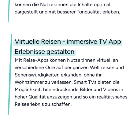
können die Nutzer:innen die Inhalte optimal
dargestellt und mit besserer Tonqualität erleben.
Virtuelle Reisen - immersive TV App
Erlebnisse gestalten
Mit Reise-Apps können Nutzer:innen virtuell an
verschiedene Orte auf der ganzen Welt reisen und
Sehenswürdigkeiten erkunden, ohne ihr
Wohnzimmer zu verlassen. Smart TVs bieten die
Möglichkeit, beeindruckende Bilder und Videos in
hoher Qualität anzuzeigen und so ein realitätsnahes
Reiseerlebnis zu schaffen.