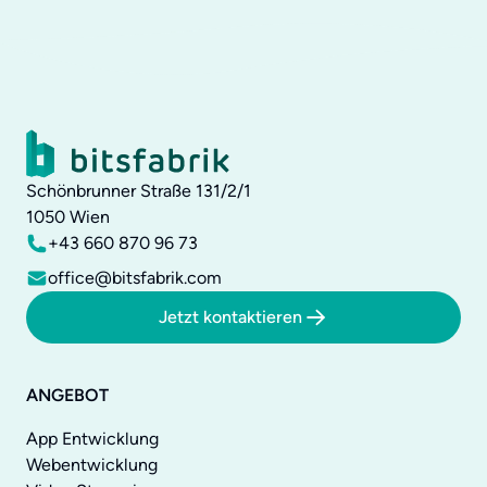
Schönbrunner Straße 131/2/1
1050
Wien
+43 660 870 96 73
office@bitsfabrik.com
Jetzt kontaktieren
ANGEBOT
App Entwicklung
Webentwicklung