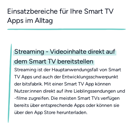
Einsatzbereiche für Ihre Smart TV
Apps im Alltag
Streaming - Videoinhalte direkt auf
dem Smart TV bereitstellen
Streaming ist der Hauptanwendungsfall von Smart
TV Apps und auch der Entwicklungsschwerpunkt
der bitsfabrik. Mit einer Smart TV App können
Nutzer:innen direkt auf ihre Lieblingssendungen und
-filme zugreifen. Die meisten Smart TVs verfügen
bereits über entsprechende Apps oder können sie
über den App Store herunterladen.