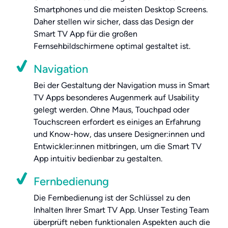
Smartphones und die meisten Desktop Screens.
Daher stellen wir sicher, dass das Design der
Smart TV App für die großen
Fernsehbildschirmene optimal gestaltet ist.
Navigation
Bei der Gestaltung der Navigation muss in Smart
TV Apps besonderes Augenmerk auf Usability
gelegt werden. Ohne Maus, Touchpad oder
Touchscreen erfordert es einiges an Erfahrung
und Know-how, das unsere Designer:innen und
Entwickler:innen mitbringen, um die Smart TV
App intuitiv bedienbar zu gestalten.
Fernbedienung
Die Fernbedienung ist der Schlüssel zu den
Inhalten Ihrer Smart TV App. Unser Testing Team
überprüft neben funktionalen Aspekten auch die