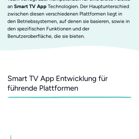
an
Smart TV App
Technologien. Der Hauptunterschied
zwischen diesen verschiedenen Plattformen liegt in
den Betriebssystemen, auf denen sie basieren, sowie in
den spezifischen Funktionen und der
Benutzeroberfläche, die sie bieten.
Smart TV App Entwicklung für
führende Plattformen