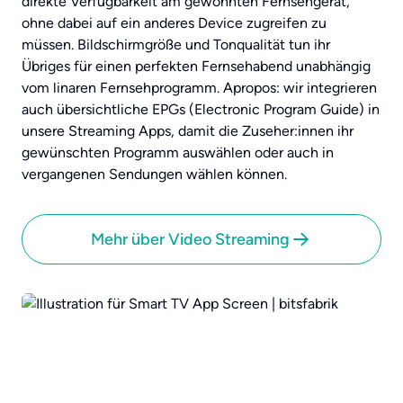
direkte Verfügbarkeit am gewohnten Fernsehgerät,
ohne dabei auf ein anderes Device zugreifen zu
müssen. Bildschirmgröße und Tonqualität tun ihr
Übriges für einen perfekten Fernsehabend unabhängig
vom linaren Fernsehprogramm. Apropos: wir integrieren
auch übersichtliche EPGs (Electronic Program Guide) in
unsere Streaming Apps, damit die Zuseher:innen ihr
gewünschten Programm auswählen oder auch in
vergangenen Sendungen wählen können.
Mehr über Video Streaming