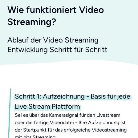
Wie funktioniert Video
Streaming?
Ablauf der Video Streaming
Entwicklung Schritt für Schritt
Schritt 1: Aufzeichnung - Basis für jede
Live Stream Plattform
Sei es über das Kamerasignal für den Livestream
oder die fertige Videodatei - Ihre Aufzeichnung ist
der Startpunkt für das erfolgreiche Videostreaming
mit bits Streaming