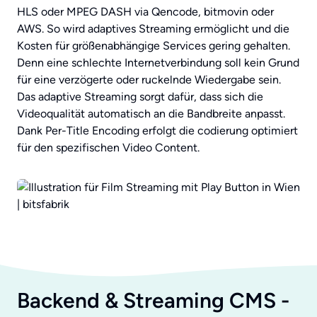
HLS oder MPEG DASH via Qencode, bitmovin oder
AWS. So wird adaptives Streaming ermöglicht und die
Kosten für größenabhängige Services gering gehalten.
Denn eine schlechte Internetverbindung soll kein Grund
für eine verzögerte oder ruckelnde Wiedergabe sein.
Das adaptive Streaming sorgt dafür, dass sich die
Videoqualität automatisch an die Bandbreite anpasst.
Dank Per-Title Encoding erfolgt die codierung optimiert
für den spezifischen Video Content.
Backend & Streaming CMS -