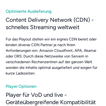
Optimierte Auslieferung
Content Delivery Network (CDN) -
schnelles Streaming weltweit
Für das Playout stellen wir ein eignes CDN bereit oder
binden diverse CDN Partner je nach Ihren
Anforderungen ein: Amazon Cloudfront, APA, Akamai
oder ORS. Durch diese Netzwerke von Servern in
verschiedenen Rechenzentren auf der ganzen Welt
werden die Inhalte optimal ausgeliefert und sorgen für
kurze Ladezeiten.
Player Optionen
Player für VoD und live -
Geräteübergreifende Kompatibilität