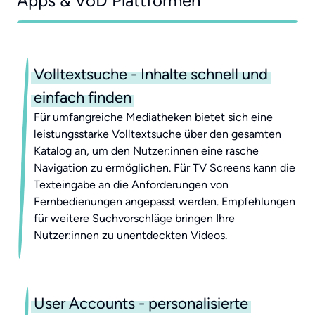
Apps & VoD Plattformen
Volltextsuche - Inhalte schnell und
einfach finden
Für umfangreiche Mediatheken bietet sich eine
leistungsstarke Volltextsuche über den gesamten
Katalog an, um den Nutzer:innen eine rasche
Navigation zu ermöglichen. Für TV Screens kann die
Texteingabe an die Anforderungen von
Fernbedienungen angepasst werden. Empfehlungen
für weitere Suchvorschläge bringen Ihre
Nutzer:innen zu unentdeckten Videos.
User Accounts - personalisierte