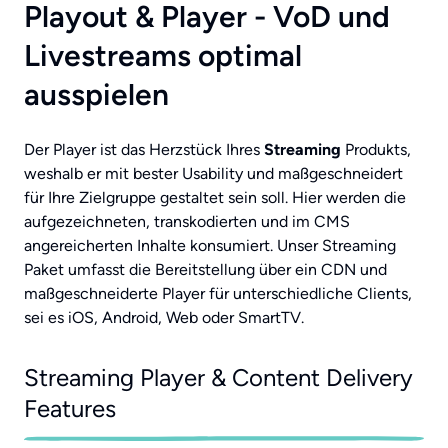
Playout & Player - VoD und
Livestreams optimal
ausspielen
Der Player ist das Herzstück Ihres
Streaming
Produkts,
weshalb er mit bester Usability und maßgeschneidert
für Ihre Zielgruppe gestaltet sein soll. Hier werden die
aufgezeichneten, transkodierten und im CMS
angereicherten Inhalte konsumiert. Unser Streaming
Paket umfasst die Bereitstellung über ein CDN und
maßgeschneiderte Player für unterschiedliche Clients,
sei es iOS, Android, Web oder SmartTV.
Streaming Player & Content Delivery
Features