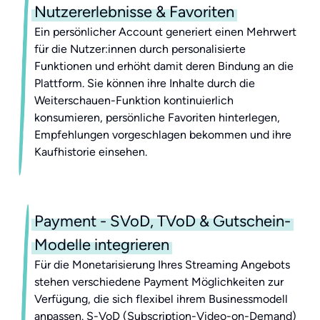
Nutzererlebnisse & Favoriten
Ein persönlicher Account generiert einen Mehrwert
für die Nutzer:innen durch personalisierte
Funktionen und erhöht damit deren Bindung an die
Plattform. Sie können ihre Inhalte durch die
Weiterschauen-Funktion kontinuierlich
konsumieren, persönliche Favoriten hinterlegen,
Empfehlungen vorgeschlagen bekommen und ihre
Kaufhistorie einsehen.
Payment - SVoD, TVoD & Gutschein-
Modelle integrieren
Für die Monetarisierung Ihres Streaming Angebots
stehen verschiedene Payment Möglichkeiten zur
Verfügung, die sich flexibel ihrem Businessmodell
anpassen. S-VoD (Subscription-Video-on-Demand)