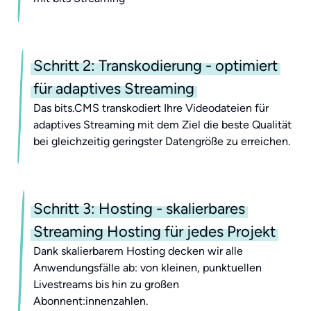
Schritt 2: Transkodierung - optimiert
für adaptives Streaming
Das bits.CMS transkodiert Ihre Videodateien für
adaptives Streaming mit dem Ziel die beste Qualität
bei gleichzeitig geringster Datengröße zu erreichen.
Schritt 3: Hosting - skalierbares
Streaming Hosting für jedes Projekt
Dank skalierbarem Hosting decken wir alle
Anwendungsfälle ab: von kleinen, punktuellen
Livestreams bis hin zu großen
Abonnent:innenzahlen.