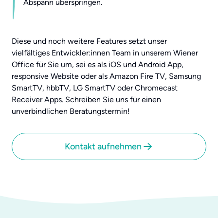
Abspann überspringen.
Diese und noch weitere Features setzt unser
vielfältiges Entwickler:innen Team in unserem Wiener
Office für Sie um, sei es als iOS und Android App,
responsive Website oder als Amazon Fire TV, Samsung
SmartTV, hbbTV, LG SmartTV oder Chromecast
Receiver Apps. Schreiben Sie uns für einen
unverbindlichen Beratungstermin!
Kontakt aufnehmen