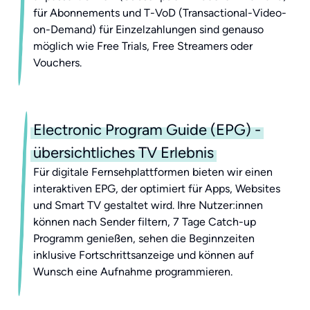
für Abonnements und T-VoD (Transactional-Video-
on-Demand) für Einzelzahlungen sind genauso
möglich wie Free Trials, Free Streamers oder
Vouchers.
Electronic Program Guide (EPG) -
übersichtliches TV Erlebnis
Für digitale Fernsehplattformen bieten wir einen
interaktiven EPG, der optimiert für Apps, Websites
und Smart TV gestaltet wird. Ihre Nutzer:innen
können nach Sender filtern, 7 Tage Catch-up
Programm genießen, sehen die Beginnzeiten
inklusive Fortschrittsanzeige und können auf
Wunsch eine Aufnahme programmieren.