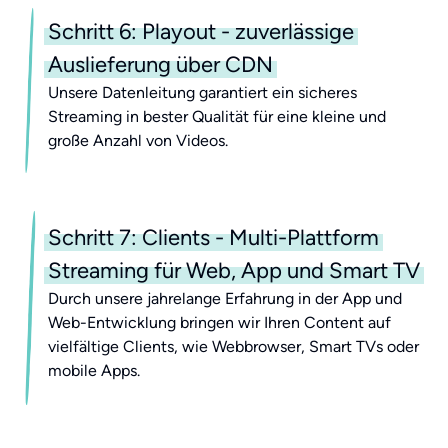
Schritt 6: Playout - zuverlässige
Auslieferung über CDN
Unsere Datenleitung garantiert ein sicheres
Streaming in bester Qualität für eine kleine und
große Anzahl von Videos.
Schritt 7: Clients - Multi-Plattform
Streaming für Web, App und Smart TV
Durch unsere jahrelange Erfahrung in der App und
Web-Entwicklung bringen wir Ihren Content auf
vielfältige Clients, wie Webbrowser, Smart TVs oder
mobile Apps.