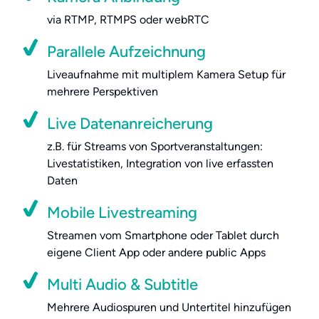
via RTMP, RTMPS oder webRTC
Parallele Aufzeichnung
Liveaufnahme mit multiplem Kamera Setup für
mehrere Perspektiven
Live Datenanreicherung
z.B. für Streams von Sportveranstaltungen:
Livestatistiken, Integration von live erfassten
Daten
Mobile Livestreaming
Streamen vom Smartphone oder Tablet durch
eigene Client App oder andere public Apps
Multi Audio & Subtitle
Mehrere Audiospuren und Untertitel hinzufügen