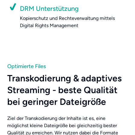
DRM Unterstützung
Kopierschutz und Rechteverwaltung mittels
Digital Rights Management
Optimierte Files
Transkodierung & adaptives
Streaming - beste Qualität
bei geringer Dateigröße
Ziel der Transkodierung der Inhalte ist es, eine
möglichst kleine Dateigröße bei gleichzeitig bester
Qualität zu erreichen. Wir nutzen dabei die Formate