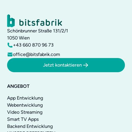
Schönbrunner Straße 131/2/1
1050
Wien
+43 660 870 96 73
office@bitsfabrik.com
Jetzt kontaktieren
ANGEBOT
App Entwicklung
Webentwicklung
Video Streaming
Smart TV Apps
Backend Entwicklung