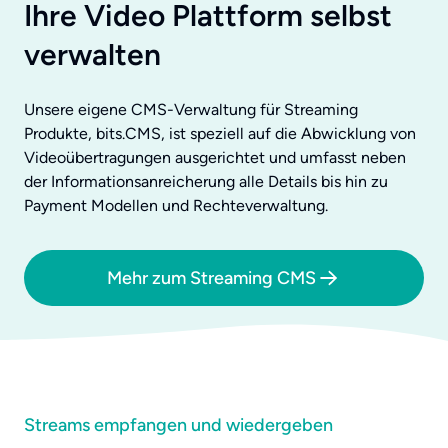
Ihre Video Plattform selbst
verwalten
Unsere eigene CMS-Verwaltung für Streaming
Produkte, bits.CMS, ist speziell auf die Abwicklung von
Videoübertragungen ausgerichtet und umfasst neben
der Informationsanreicherung alle Details bis hin zu
Payment Modellen und Rechteverwaltung.
Mehr zum Streaming CMS
Streams empfangen und wiedergeben