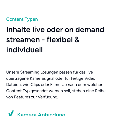
Content Typen
Inhalte live oder on demand
streamen - flexibel &
individuell
Unsere Streaming Lösungen passen für das live
übertragene Kamerasignal oder für fertige Video
Dateien, wie Clips oder Filme. Je nach dem welcher
Content Typ gesendet werden soll, stehen eine Reihe
von Features zur Verfügung.
Kamera Anbindung