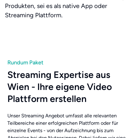
Produkten, sei es als native App oder
Streaming Plattform.
Rundum Paket
Streaming Expertise aus
Wien - Ihre eigene Video
Plattform erstellen
Unser Streaming Angebot umfasst alle relevanten
Teilbereiche einer erfolgreichen Plattform oder für
einzelne Events - von der Aufzeichnung bis zum
Abspielen bei den Nutzer:innen. Dabei liefern wir eine