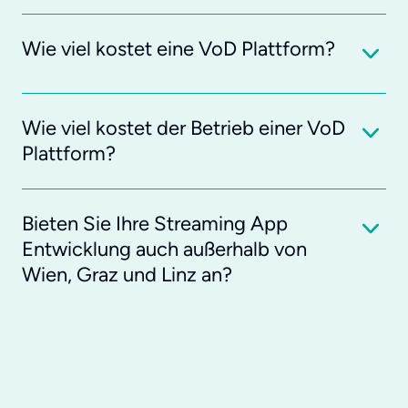
Wie viel kostet eine VoD Plattform?
Wie viel kostet der Betrieb einer VoD
Plattform?
Bieten Sie Ihre Streaming App
Entwicklung auch außerhalb von
Wien, Graz und Linz an?