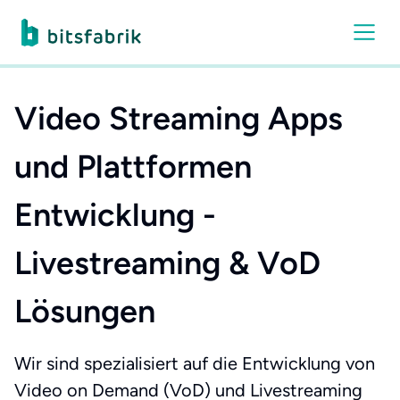
Video Streaming Apps
und Plattformen
Entwicklung -
Livestreaming & VoD
Lösungen
Wir sind spezialisiert auf die Entwicklung von
Video on Demand (VoD) und Livestreaming