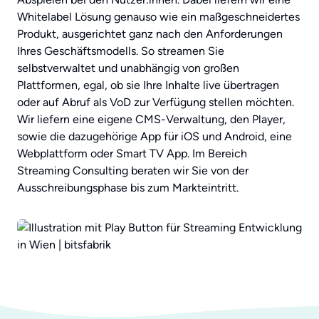
Whitelabel Lösung genauso wie ein maßgeschneidertes
Produkt, ausgerichtet ganz nach den Anforderungen
Ihres Geschäftsmodells. So streamen Sie
selbstverwaltet und unabhängig von großen
Plattformen, egal, ob sie Ihre Inhalte live übertragen
oder auf Abruf als VoD zur Verfügung stellen möchten.
Wir liefern eine eigene CMS-Verwaltung, den Player,
sowie die dazugehörige App für iOS und Android, eine
Webplattform oder Smart TV App. Im Bereich
Streaming Consulting beraten wir Sie von der
Ausschreibungsphase bis zum Markteintritt.