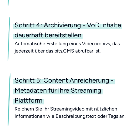
Schritt 4: Archivierung - VoD Inhalte
dauerhaft bereitstellen
Automatische Erstellung eines Videoarchivs, das
jederzeit über das bits.CMS abrufbar ist.
Schritt 5: Content Anreicherung -
Metadaten für Ihre Streaming
Plattform
Reichern Sie Ihr Streamingvideo mit nützlichen
Informationen wie Beschreibungstext oder Tags an.