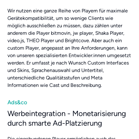
Wir nutzen eine ganze Reihe von Playern für maximale
Gerätekompatibilität, um so wenige Clients wie
möglich ausschließen zu müssen, dazu zählen unter
anderem die Player bitmovin, jw player, Shaka Player,
video.js, THEO Player und Brightcove. Aber auch ein
custom Player, angepasst an Ihre Anforderungen, kann
von unseren spezialisierten Entwickler:innen umgesetzt
werden. Er umfasst je nach Wunsch Custom Interfaces
und Skins, Sprachenauswahl und Untertitel,
unterschiedliche Qualitätsstufen und Meta
Informationen wie Cast und Beschreibung.
Ads&co
Werbeintegration - Monetarisierung
durch smarte Ad-Platzierung
Die eingebundenen Player ermöglichen auch das