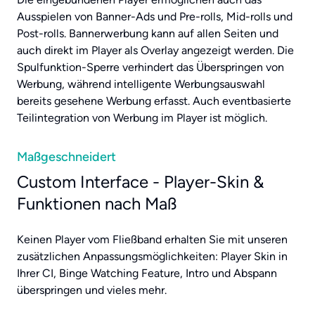
Ausspielen von Banner-Ads und Pre-rolls, Mid-rolls und
Post-rolls. Bannerwerbung kann auf allen Seiten und
auch direkt im Player als Overlay angezeigt werden. Die
Spulfunktion-Sperre verhindert das Überspringen von
Werbung, während intelligente Werbungsauswahl
bereits gesehene Werbung erfasst. Auch eventbasierte
Teilintegration von Werbung im Player ist möglich.
Maßgeschneidert
Custom Interface - Player-Skin &
Funktionen nach Maß
Keinen Player vom Fließband erhalten Sie mit unseren
zusätzlichen Anpassungsmöglichkeiten: Player Skin in
Ihrer CI, Binge Watching Feature, Intro und Abspann
überspringen und vieles mehr.