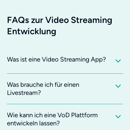
FAQs zur Video Streaming
Entwicklung
Was ist eine Video Streaming App?
Was brauche ich für einen
Livestream?
Wie kann ich eine VoD Plattform
entwickeln lassen?