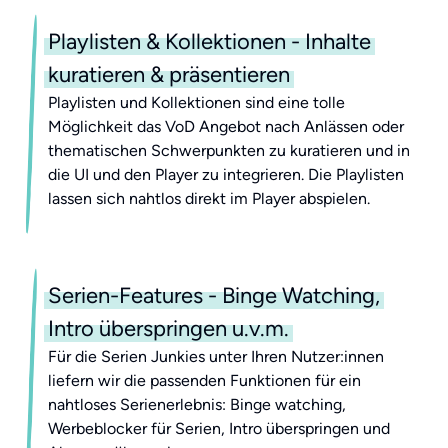
Playlisten & Kollektionen - Inhalte
kuratieren & präsentieren
Playlisten und Kollektionen sind eine tolle
Möglichkeit das VoD Angebot nach Anlässen oder
thematischen Schwerpunkten zu kuratieren und in
die UI und den Player zu integrieren. Die Playlisten
lassen sich nahtlos direkt im Player abspielen.
Serien-Features - Binge Watching,
Intro überspringen u.v.m.
Für die Serien Junkies unter Ihren Nutzer:innen
liefern wir die passenden Funktionen für ein
nahtloses Serienerlebnis: Binge watching,
Werbeblocker für Serien, Intro überspringen und