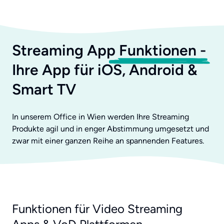
Streaming App
Funktionen
-
Ihre App für iOS, Android &
Smart TV
In unserem Office in Wien werden Ihre Streaming
Produkte agil und in enger Abstimmung umgesetzt und
zwar mit einer ganzen Reihe an spannenden Features.
Funktionen für Video Streaming