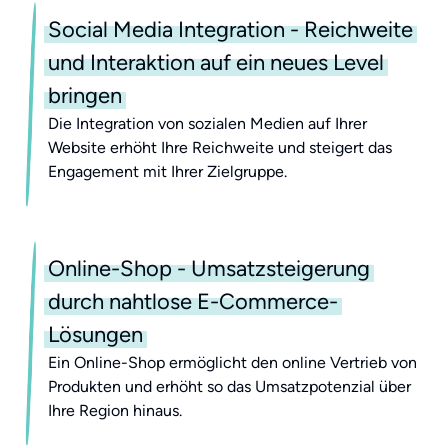
Social Media Integration - Reichweite
und Interaktion auf ein neues Level
bringen
Die Integration von sozialen Medien auf Ihrer
Website erhöht Ihre Reichweite und steigert das
Engagement mit Ihrer Zielgruppe.
Online-Shop - Umsatzsteigerung
durch nahtlose E-Commerce-
Lösungen
Ein Online-Shop ermöglicht den online Vertrieb von
Produkten und erhöht so das Umsatzpotenzial über
Ihre Region hinaus.