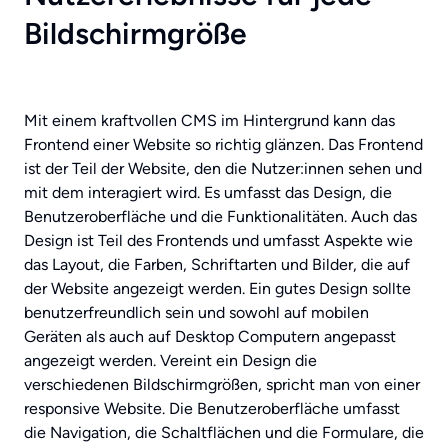
Bildschirmgröße
Mit einem kraftvollen CMS im Hintergrund kann das
Frontend einer Website so richtig glänzen. Das Frontend
ist der Teil der Website, den die Nutzer:innen sehen und
mit dem interagiert wird. Es umfasst das Design, die
Benutzeroberfläche und die Funktionalitäten. Auch das
Design ist Teil des Frontends und umfasst Aspekte wie
das Layout, die Farben, Schriftarten und Bilder, die auf
der Website angezeigt werden. Ein gutes Design sollte
benutzerfreundlich sein und sowohl auf mobilen
Geräten als auch auf Desktop Computern angepasst
angezeigt werden. Vereint ein Design die
verschiedenen Bildschirmgrößen, spricht man von einer
responsive Website. Die Benutzeroberfläche umfasst
die Navigation, die Schaltflächen und die Formulare, die