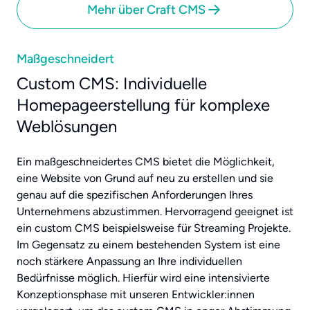
Mehr über Craft CMS
Maßgeschneidert
Custom CMS: Individuelle
Homepageerstellung für komplexe
Weblösungen
Ein maßgeschneidertes CMS bietet die Möglichkeit,
eine Website von Grund auf neu zu erstellen und sie
genau auf die spezifischen Anforderungen Ihres
Unternehmens abzustimmen. Hervorragend geeignet ist
ein custom CMS beispielsweise für Streaming Projekte.
Im Gegensatz zu einem bestehenden System ist eine
noch stärkere Anpassung an Ihre individuellen
Bedürfnisse möglich. Hierfür wird eine intensivierte
Konzeptionsphase mit unseren Entwickler:innen