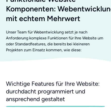
Komponenten: Webentwicklun
mit echtem Mehrwert
Unser Team für Webentwicklung setzt je nach
Anforderung komplexe Funktionen für Ihre Website um
oder Standardfeatures, die bereits bei kleineren
Projekten zum Einsatz kommen, wie diese:
Wichtige Features für Ihre Website:
durchdacht programmiert und
ansprechend gestaltet