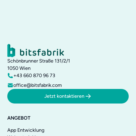
Schönbrunner Straße 131/2/1
1050
Wien
+43 660 870 96 73
office@bitsfabrik.com
Jetzt kontaktieren
ANGEBOT
App Entwicklung