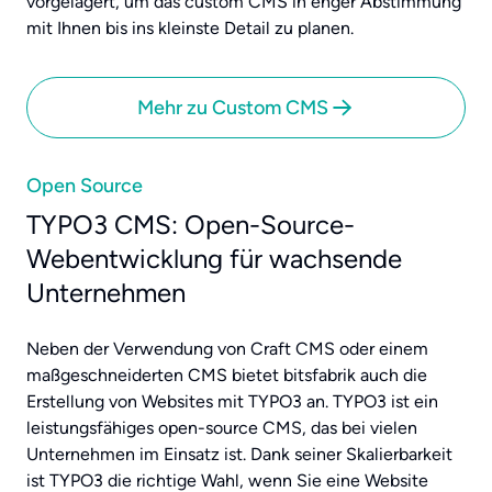
vorgelagert, um das custom CMS in enger Abstimmung
mit Ihnen bis ins kleinste Detail zu planen.
Mehr zu Custom CMS
Open Source
TYPO3 CMS: Open-Source-
Webentwicklung für wachsende
Unternehmen
Neben der Verwendung von Craft CMS oder einem
maßgeschneiderten CMS bietet bitsfabrik auch die
Erstellung von Websites mit TYPO3 an. TYPO3 ist ein
leistungsfähiges open-source CMS, das bei vielen
Unternehmen im Einsatz ist. Dank seiner Skalierbarkeit
ist TYPO3 die richtige Wahl, wenn Sie eine Website