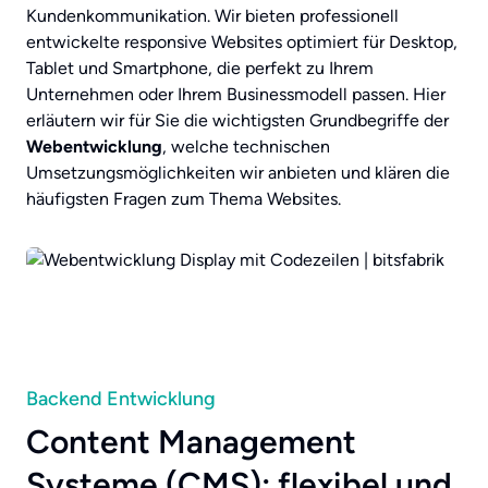
Kundenkommunikation. Wir bieten professionell
entwickelte responsive Websites optimiert für Desktop,
Tablet und Smartphone, die perfekt zu Ihrem
Unternehmen oder Ihrem Businessmodell passen. Hier
erläutern wir für Sie die wichtigsten Grundbegriffe der
Webentwicklung
, welche technischen
Umsetzungsmöglichkeiten wir anbieten und klären die
häufigsten Fragen zum Thema Websites.
Backend Entwicklung
Content Management
Systeme (CMS): flexibel und