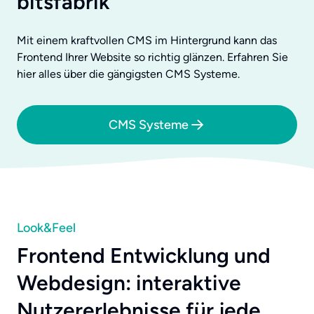
bitsfabrik
Mit einem kraftvollen CMS im Hintergrund kann das
Frontend Ihrer Website so richtig glänzen. Erfahren Sie
hier alles über die gängigsten CMS Systeme.
CMS Systeme
Look&Feel
Frontend Entwicklung und
Webdesign: interaktive
Nutzererlebnisse für jede