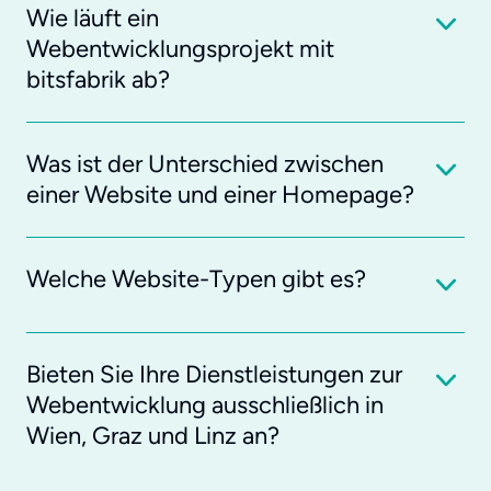
Wie läuft ein
Webentwicklungsprojekt mit
bitsfabrik ab?
Was ist der Unterschied zwischen
einer Website und einer Homepage?
Welche Website-Typen gibt es?
Bieten Sie Ihre Dienstleistungen zur
Webentwicklung ausschließlich in
Wien, Graz und Linz an?