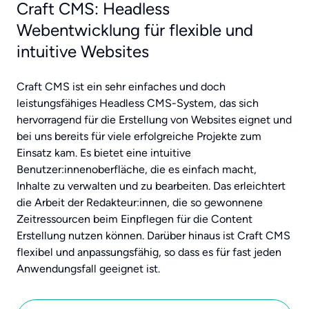
Craft CMS: Headless
Webentwicklung für flexible und
intuitive Websites
Craft CMS ist ein sehr einfaches und doch
leistungsfähiges Headless CMS-System, das sich
hervorragend für die Erstellung von Websites eignet und
bei uns bereits für viele erfolgreiche Projekte zum
Einsatz kam. Es bietet eine intuitive
Benutzer:innenoberfläche, die es einfach macht,
Inhalte zu verwalten und zu bearbeiten. Das erleichtert
die Arbeit der Redakteur:innen, die so gewonnene
Zeitressourcen beim Einpflegen für die Content
Erstellung nutzen können. Darüber hinaus ist Craft CMS
flexibel und anpassungsfähig, so dass es für fast jeden
Anwendungsfall geeignet ist.