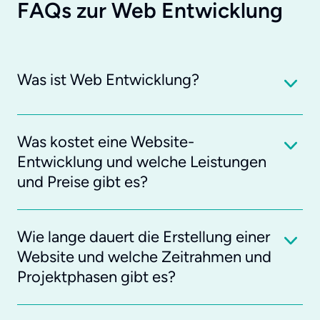
FAQs zur Web Entwicklung
Was ist Web Entwicklung?
Was kostet eine Website-
Entwicklung und welche Leistungen
und Preise gibt es?
Wie lange dauert die Erstellung einer
Website und welche Zeitrahmen und
Projektphasen gibt es?