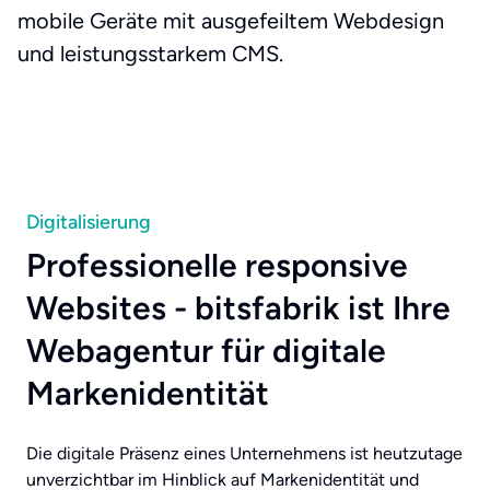
mobile Geräte mit ausgefeiltem Webdesign
und leistungsstarkem CMS.
Digitalisierung
Professionelle responsive
Websites - bitsfabrik ist Ihre
Webagentur für digitale
Markenidentität
Die digitale Präsenz eines Unternehmens ist heutzutage
unverzichtbar im Hinblick auf Markenidentität und