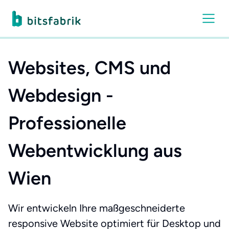
Websites, CMS und
Webdesign -
Professionelle
Webentwicklung aus
Wien
Wir entwickeln Ihre maßgeschneiderte
responsive Website optimiert für Desktop und