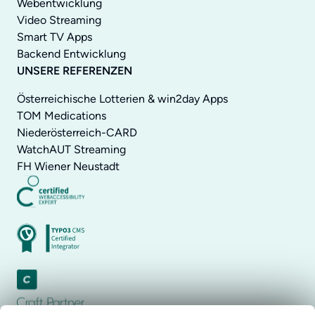
Webentwicklung
Video Streaming
Smart TV Apps
Backend Entwicklung
UNSERE REFERENZEN
Österreichische Lotterien & win2day Apps
TOM Medications
Niederösterreich-CARD
WatchAUT Streaming
FH Wiener Neustadt