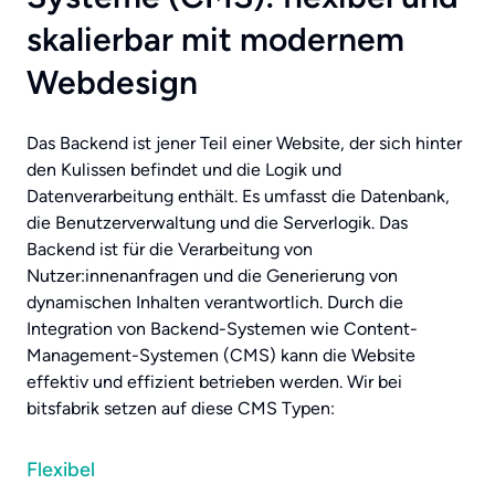
skalierbar mit modernem
Webdesign
Das Backend ist jener Teil einer Website, der sich hinter
den Kulissen befindet und die Logik und
Datenverarbeitung enthält. Es umfasst die Datenbank,
die Benutzerverwaltung und die Serverlogik. Das
Backend ist für die Verarbeitung von
Nutzer:innenanfragen und die Generierung von
dynamischen Inhalten verantwortlich. Durch die
Integration von Backend-Systemen wie Content-
Management-Systemen (CMS) kann die Website
effektiv und effizient betrieben werden. Wir bei
bitsfabrik setzen auf diese CMS Typen:
Flexibel