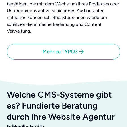
benötigen, die mit dem Wachstum Ihres Produktes oder
Unternehmens auf verschiedenen Ausbaustufen
mithalten können soll. Redakteur:innen wiederum
schätzen die einfache Bedienung und Content
Verwaltung.
Mehr zu TYPO3
Welche CMS-Systeme gibt
es? Fundierte Beratung
durch Ihre Website Agentur