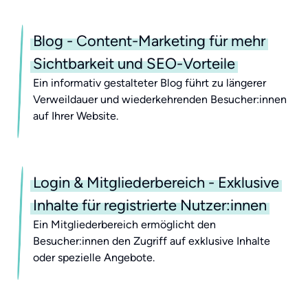
Blog - Content-Marketing für mehr
Sichtbarkeit und SEO-Vorteile
Ein informativ gestalteter Blog führt zu längerer
Verweildauer und wiederkehrenden Besucher:innen
auf Ihrer Website.
Login & Mitgliederbereich - Exklusive
Inhalte für registrierte Nutzer:innen
Ein Mitgliederbereich ermöglicht den
Besucher:innen den Zugriff auf exklusive Inhalte
oder spezielle Angebote.