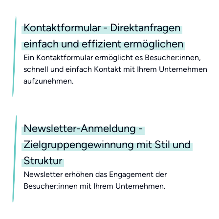
Kontaktformular - Direktanfragen
einfach und effizient ermöglichen
Ein Kontaktformular ermöglicht es Besucher:innen,
schnell und einfach Kontakt mit Ihrem Unternehmen
aufzunehmen.
Newsletter-Anmeldung -
Zielgruppengewinnung mit Stil und
Struktur
Newsletter erhöhen das Engagement der
Besucher:innen mit Ihrem Unternehmen.