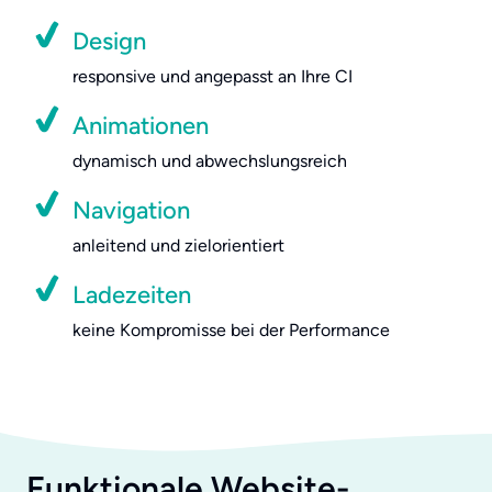
Design
responsive und angepasst an Ihre CI
Animationen
dynamisch und abwechslungsreich
Navigation
anleitend und zielorientiert
Ladezeiten
keine Kompromisse bei der Performance
Funktionale Website-