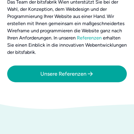
Das Team der bitsfabrik Wien unterstützt Sie bei der
Wahl, der Konzeption, dem Webdesign und der
Programmierung Ihrer Website aus einer Hand. Wir
erstellen mit Ihnen gemeinsam ein maßgeschneidertes
Wireframe und programmieren die Website ganz nach
Ihren Anforderungen. In unseren
Referenzen
erhalten
Sie einen Einblick in die innovativen Webentwicklungen
der bitsfabrik.
Unsere Referenzen