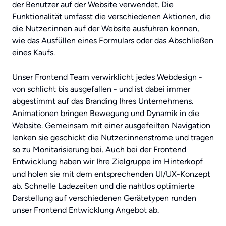
der Benutzer auf der Website verwendet. Die
Funktionalität umfasst die verschiedenen Aktionen, die
die Nutzer:innen auf der Website ausführen können,
wie das Ausfüllen eines Formulars oder das Abschließen
eines Kaufs.
Unser Frontend Team verwirklicht jedes Webdesign -
von schlicht bis ausgefallen - und ist dabei immer
abgestimmt auf das Branding Ihres Unternehmens.
Animationen bringen Bewegung und Dynamik in die
Website. Gemeinsam mit einer ausgefeilten Navigation
lenken sie geschickt die Nutzer:innenströme und tragen
so zu Monitarisierung bei. Auch bei der Frontend
Entwicklung haben wir Ihre Zielgruppe im Hinterkopf
und holen sie mit dem entsprechenden UI/UX-Konzept
ab. Schnelle Ladezeiten und die nahtlos optimierte
Darstellung auf verschiedenen Gerätetypen runden
unser Frontend Entwicklung Angebot ab.