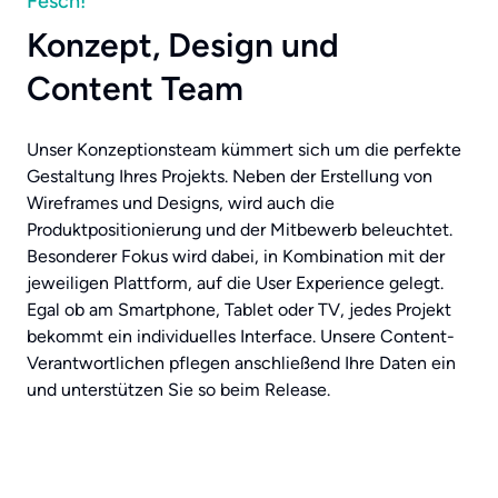
Fesch!
Konzept, Design und
Content Team
Unser Konzeptionsteam kümmert sich um die perfekte
Gestaltung Ihres Projekts. Neben der Erstellung von
Wireframes und Designs, wird auch die
Produktpositionierung und der Mitbewerb beleuchtet.
Besonderer Fokus wird dabei, in Kombination mit der
jeweiligen Plattform, auf die User Experience gelegt.
Egal ob am Smartphone, Tablet oder TV, jedes Projekt
bekommt ein individuelles Interface. Unsere Content-
Verantwortlichen pflegen anschließend Ihre Daten ein
und unterstützen Sie so beim Release.