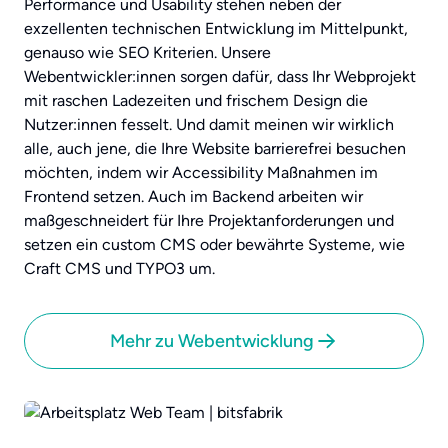
Performance und Usability stehen neben der
exzellenten technischen Entwicklung im Mittelpunkt,
genauso wie SEO Kriterien. Unsere
Webentwickler:innen sorgen dafür, dass Ihr Webprojekt
mit raschen Ladezeiten und frischem Design die
Nutzer:innen fesselt. Und damit meinen wir wirklich
alle, auch jene, die Ihre Website barrierefrei besuchen
möchten, indem wir Accessibility Maßnahmen im
Frontend setzen. Auch im Backend arbeiten wir
maßgeschneidert für Ihre Projektanforderungen und
setzen ein custom CMS oder bewährte Systeme, wie
Craft CMS und TYPO3 um.
Mehr zu Webentwicklung