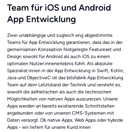
Team für iOS und Android
App Entwicklung
Zwei unabhängige und zugleich eng abgestimmte
Teams für App Entwicklung garantieren, dass das in der
gemeinsamen Konzeption festgelegte Featureset und
Design sowohl für Android als auch iOS zu einem
optimalen Nutzer:innenerlebnis führt. Als absolute
Spezialist:innen in der App Entwicklung in Swift, Kotlin,
Java und ObjectiveC ist das bitsfabrik App Entwicklung
Team auf dem Letztstand der Technik und versteht es,
sowohl die ästhetischen als auch die technischen
Möglichkeiten von nativen Apps auszureizen. Unsere
Apps werden an bereits existierende Schnittstellen
angebunden oder von unseren CMS-Systemen mit
Daten versorgt. Ob native Apps, Web Apps oder hybride
Apps - wir liefern für unsere Kund:innen