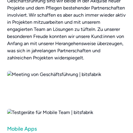
Geschäftsführung sind wir beide in der Akquise neuer
Projekte und dem Pflegen bestehender Partnerschaften
involviert. Wir schaffen es aber auch immer wieder aktiv
in Projekten mitzuarbeiten und mit unserem
engagierten Team an Lösungen zu tüfteln. Zu unserer
besonderen Freude konnten wir unsere Kund:innen von
Anfang an mit unserer Herangehensweise überzeugen,
was sich in jahrelangen Partnerschaften und
zahlreichen Projekten widerspiegelt.
Mobile Apps