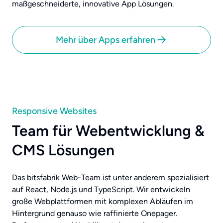
maßgeschneiderte, innovative App Lösungen.
Mehr über Apps erfahren
Responsive Websites
Team für Webentwicklung &
CMS Lösungen
Das bitsfabrik Web-Team ist unter anderem spezialisiert
auf React, Node.js und TypeScript. Wir entwickeln
große Webplattformen mit komplexen Abläufen im
Hintergrund genauso wie raffinierte Onepager.