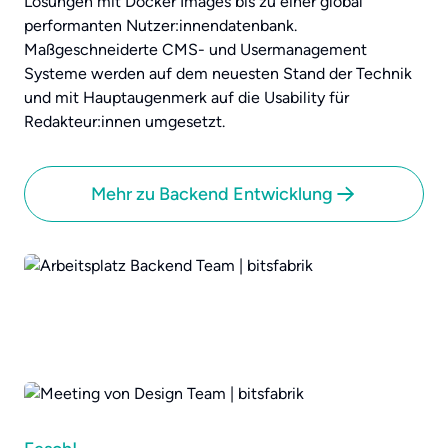
Lösungen mit Docker Images bis zu einer global
performanten Nutzer:innendatenbank.
Maßgeschneiderte CMS- und Usermanagement
Systeme werden auf dem neuesten Stand der Technik
und mit Hauptaugenmerk auf die Usability für
Redakteur:innen umgesetzt.
Mehr zu Backend Entwicklung