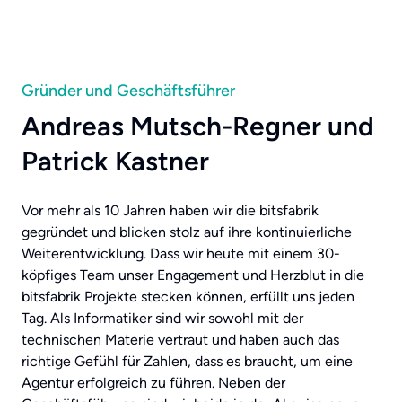
Gründer und Geschäftsführer
Andreas Mutsch-Regner und
Patrick Kastner
Vor mehr als 10 Jahren haben wir die bitsfabrik
gegründet und blicken stolz auf ihre kontinuierliche
Weiterentwicklung. Dass wir heute mit einem 30-
köpfiges Team unser Engagement und Herzblut in die
bitsfabrik Projekte stecken können, erfüllt uns jeden
Tag. Als Informatiker sind wir sowohl mit der
technischen Materie vertraut und haben auch das
richtige Gefühl für Zahlen, dass es braucht, um eine
Agentur erfolgreich zu führen. Neben der