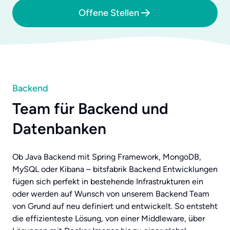
Offene Stellen
Backend
Team für Backend und
Datenbanken
Ob Java Backend mit Spring Framework, MongoDB,
MySQL oder Kibana – bitsfabrik Backend Entwicklungen
fügen sich perfekt in bestehende Infrastrukturen ein
oder werden auf Wunsch von unserem Backend Team
von Grund auf neu definiert und entwickelt. So entsteht
die effizienteste Lösung, von einer Middleware, über