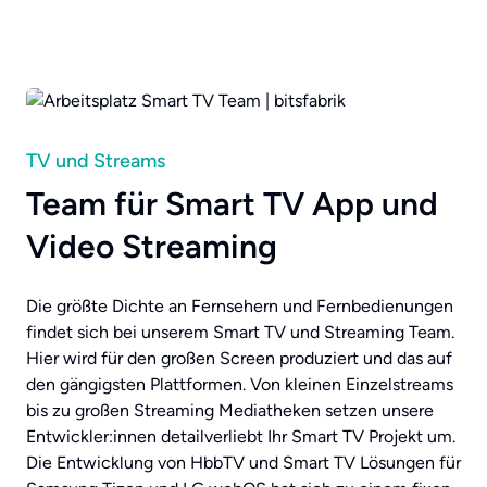
TV und Streams
Team für Smart TV App und
Video Streaming
Die größte Dichte an Fernsehern und Fernbedienungen
findet sich bei unserem Smart TV und Streaming Team.
Hier wird für den großen Screen produziert und das auf
den gängigsten Plattformen. Von kleinen Einzelstreams
bis zu großen Streaming Mediatheken setzen unsere
Entwickler:innen detailverliebt Ihr Smart TV Projekt um.
Die Entwicklung von HbbTV und Smart TV Lösungen für