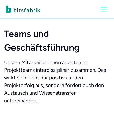
Teams und
Geschäftsführung
Unsere Mitarbeiter:innen arbeiten in
Projektteams interdisziplinär zusammen. Das
wirkt sich nicht nur positiv auf den
Projekterfolg aus, sondern fördert auch den
Austausch und Wissenstransfer
untereinander.