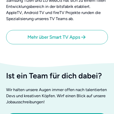
Samsung Tizen und LG webOS hat sich zu einem fixen
Entwicklungsbereich in der bitsfabrik etabliert.
AppleTV, Android TV und fireTV Projekte runden die
Spezialisierung unseres TV Teams ab.
Mehr über Smart TV Apps
Ist ein Team für dich dabei?
Wir halten unsere Augen immer offen nach talentierten
Devs und kreativen Köpfen. Wirf einen Blick auf unsere
Jobausschreibungen!