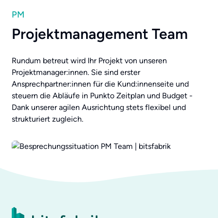
PM
Projektmanagement Team
Rundum betreut wird Ihr Projekt von unseren
Projektmanager:innen. Sie sind erster
Ansprechpartner:innen für die Kund:innenseite und
steuern die Abläufe in Punkto Zeitplan und Budget -
Dank unserer agilen Ausrichtung stets flexibel und
strukturiert zugleich.