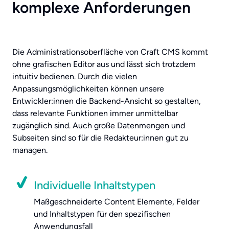
komplexe Anforderungen
Die Administrationsoberfläche von Craft CMS kommt
ohne grafischen Editor aus und lässt sich trotzdem
intuitiv bedienen. Durch die vielen
Anpassungsmöglichkeiten können unsere
Entwickler:innen die Backend-Ansicht so gestalten,
dass relevante Funktionen immer unmittelbar
zugänglich sind. Auch große Datenmengen und
Subseiten sind so für die Redakteur:innen gut zu
managen.
Individuelle Inhaltstypen
Maßgeschneiderte
Content
Elemente, Felder
und Inhaltstypen für den spezifischen
Anwendungsfall