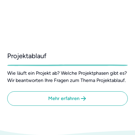
Projektablauf
Wie läuft ein Projekt ab? Welche Projektphasen gibt es?
Wir beantworten Ihre Fragen zum Thema Projektablauf.
Mehr erfahren