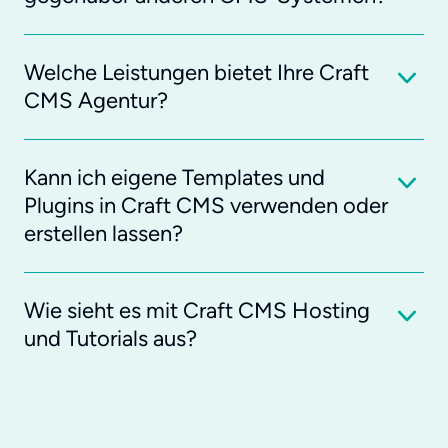
Welche Leistungen bietet Ihre Craft
CMS Agentur?
Kann ich eigene Templates und
Plugins in Craft CMS verwenden oder
erstellen lassen?
Wie sieht es mit Craft CMS Hosting
und Tutorials aus?