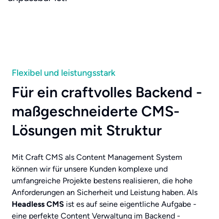
Flexibel und leistungsstark
Für ein craftvolles Backend -
maßgeschneiderte CMS-
Lösungen mit Struktur
Mit Craft CMS als
Content Management
System
können wir für unsere Kunden komplexe und
umfangreiche Projekte bestens realisieren, die hohe
Anforderungen an Sicherheit und Leistung haben. Als
Headless
CMS
ist es auf seine eigentliche Aufgabe -
eine perfekte Content Verwaltung im Backend -