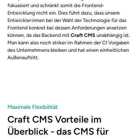
fokussiert und schränkt somit die Frontend-
Entwicklung nicht ein. Dies führt dazu, dass unsere
Entwickler:innen bei der Wahl der Technologie für das
Frontend konkret bei dessen Anforderungen ansetzen
können, da das Backend mit
Craft CMS
unabhängig ist.
Man kann also noch striker im Rahmen der CI Vorgaben
des Unternehmens bleiben und hat einen einheitlichen
Außenauftritt.
Maximale Flexibilität
Craft CMS Vorteile im
Überblick - das CMS für