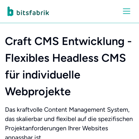
Craft CMS Entwicklung -
Flexibles Headless CMS
für individuelle
Webprojekte
Das kraftvolle Content Management System,
das skalierbar und flexibel auf die spezifischen
Projektanforderungen Ihrer Websites
anpassbar ist.