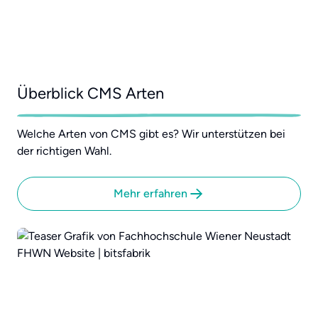
Überblick CMS Arten
Welche Arten von CMS gibt es? Wir unterstützen bei
der richtigen Wahl.
Mehr erfahren