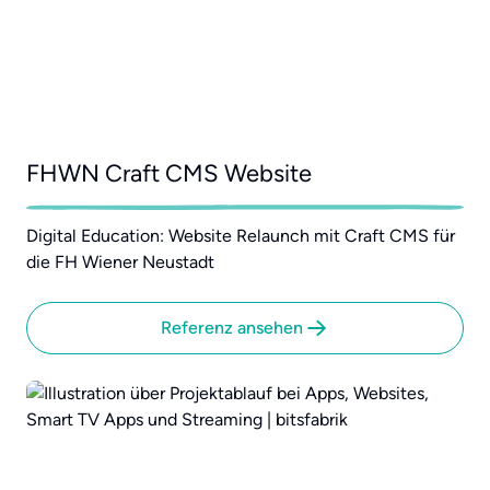
FHWN Craft CMS Website
Digital Education: Website Relaunch mit Craft CMS für
die FH Wiener Neustadt
Referenz ansehen