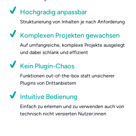
Hochgradig anpassbar
Strukturierung von Inhalten je nach Anforderung
Komplexen Projekten gewachsen
Auf umfangreiche, komplexe Projekte ausgelegt
und dabei schlank und effizient
Kein Plugin-Chaos
Funktionen
out-of-the-box
statt unsicherer
Plugins
von Drittanbietern
Intuitive Bedienung
Einfach zu erlernen und zu verwenden auch von
technisch nicht versierten Nutzer:innen