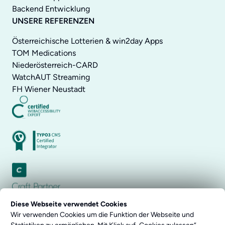
Backend Entwicklung
UNSERE REFERENZEN
Österreichische Lotterien & win2day Apps
TOM Medications
Niederösterreich-CARD
WatchAUT Streaming
FH Wiener Neustadt
Diese Webseite verwendet Cookies
Wir verwenden Cookies um die Funktion der Webseite und