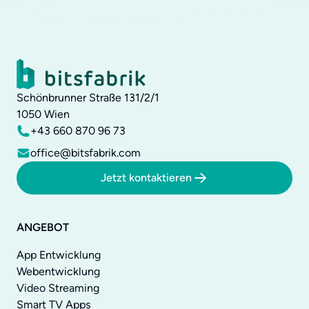
Schönbrunner Straße 131/2/1
1050
Wien
+43 660 870 96 73
office@bitsfabrik.com
Jetzt kontaktieren
ANGEBOT
App Entwicklung
Webentwicklung
Video Streaming
Smart TV Apps