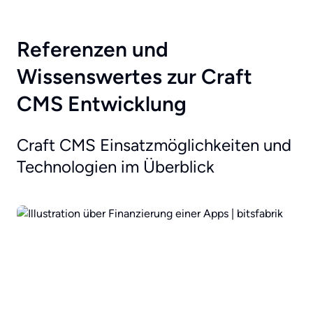
Referenzen und
Wissenswertes zur Craft
CMS Entwicklung
Craft CMS Einsatzmöglichkeiten und
Technologien im Überblick