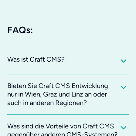
FAQs:
Was ist Craft CMS?
Bieten Sie Craft CMS Entwicklung
nur in Wien, Graz und Linz an oder
auch in anderen Regionen?
Was sind die Vorteile von Craft CMS
gegenüber anderen CMS-Systemen?