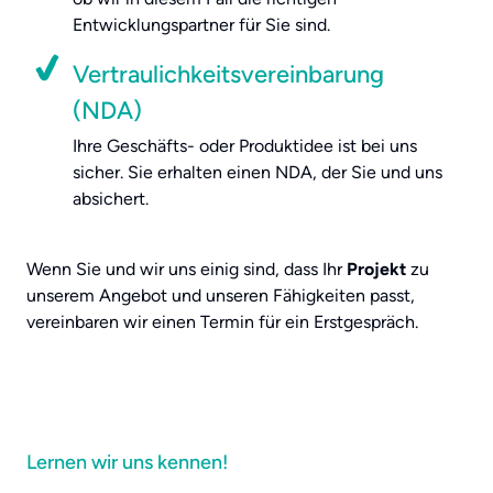
Entwicklungspartner für Sie sind.
Vertraulichkeitsvereinbarung
(NDA)
Ihre Geschäfts- oder Produktidee ist bei uns
sicher. Sie erhalten einen NDA, der Sie und uns
absichert.
Wenn Sie und wir uns einig sind, dass Ihr
Projekt
zu
unserem Angebot und unseren Fähigkeiten passt,
vereinbaren wir einen Termin für ein Erstgespräch.
Lernen wir uns kennen!