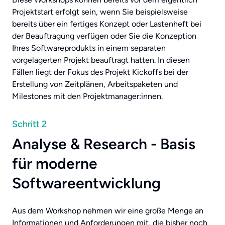
Projektstart erfolgt sein, wenn Sie beispielsweise
bereits über ein fertiges Konzept oder Lastenheft bei
der Beauftragung verfügen oder Sie die Konzeption
Ihres Softwareprodukts in einem separaten
vorgelagerten Projekt beauftragt hatten. In diesen
Fällen liegt der Fokus des Projekt Kickoffs bei der
Erstellung von Zeitplänen, Arbeitspaketen und
Milestones mit den Projektmanager:innen.
Schritt 2
Analyse & Research - Basis
für moderne
Softwareentwicklung
Aus dem Workshop nehmen wir eine große Menge an
Informationen und Anforderungen mit, die bisher noch