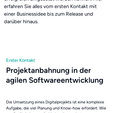
erfahren Sie alles vom ersten Kontakt mit
einer Businessidee bis zum Release und
darüber hinaus.
Erster Kontakt
Projektanbahnung in der
agilen Softwareentwicklung
Die Umsetzung eines Digitalprojekts ist eine komplexe
Aufgabe, die viel Planung und Know-how erfordert. Wie