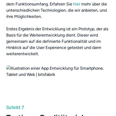
dem Funktionsumfang. Erfahren Sie
hier
mehr über die
unterschiedlichen Technologien, die wir anbieten, und
ihre Möglichkeiten.
Erstes Ergebnis der Entwicklung ist ein Prototyp, der als
Basis für die Weiterentwicklung dient. Dieser wird
gemeinsam auf die definierte Funktionalität und im
Hinblick auf die User Experience getestet und dann
weiterentwickelt.
Schritt 7