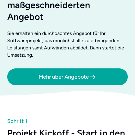
maßgeschneiderten
Angebot
Sie erhalten ein durchdachtes Angebot für Ihr
Softwareprojekt, das möglichst alle zu erbringenden
Leistungen samt Aufwänden abbildet. Dann startet die
Umsetzung.
Mehr über Angebote
Schritt 1
Projekt Kickoff - Start in den