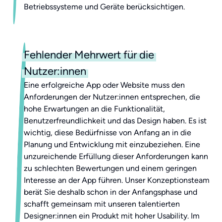
Betriebssysteme und Geräte berücksichtigen.
Fehlender Mehrwert für die
Nutzer:innen
Eine erfolgreiche App oder Website muss den
Anforderungen der Nutzer:innen entsprechen, die
hohe Erwartungen an die Funktionalität,
Benutzerfreundlichkeit und das Design haben. Es ist
wichtig, diese Bedürfnisse von Anfang an in die
Planung und Entwicklung mit einzubeziehen. Eine
unzureichende Erfüllung dieser Anforderungen kann
zu schlechten Bewertungen und einem geringen
Interesse an der App führen. Unser Konzeptionsteam
berät Sie deshalb schon in der Anfangsphase und
schafft gemeinsam mit unseren talentierten
Designer:innen ein Produkt mit hoher Usability. Im