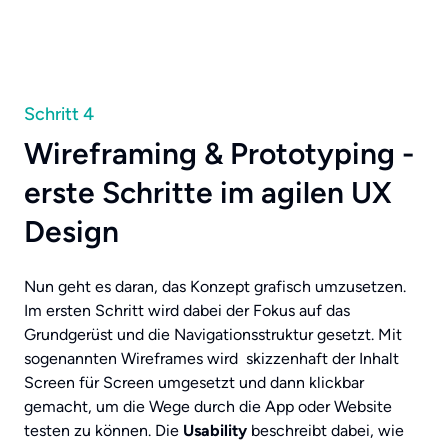
Schritt 4
Wireframing & Prototyping -
erste Schritte im agilen UX
Design
Nun geht es daran, das Konzept grafisch umzusetzen.
Im ersten Schritt wird dabei der Fokus auf das
Grundgerüst und die Navigationsstruktur gesetzt. Mit
sogenannten Wireframes wird skizzenhaft der Inhalt
Screen für Screen umgesetzt und dann klickbar
gemacht, um die Wege durch die App oder Website
testen zu können. Die
Usability
beschreibt dabei, wie