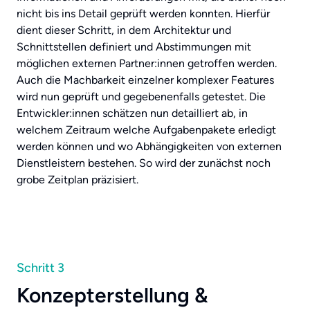
nicht bis ins Detail geprüft werden konnten. Hierfür
dient dieser Schritt, in dem Architektur und
Schnittstellen definiert und Abstimmungen mit
möglichen externen Partner:innen getroffen werden.
Auch die Machbarkeit einzelner komplexer Features
wird nun geprüft und gegebenenfalls getestet. Die
Entwickler:innen schätzen nun detailliert ab, in
welchem Zeitraum welche Aufgabenpakete erledigt
werden können und wo Abhängigkeiten von externen
Dienstleistern bestehen. So wird der zunächst noch
grobe Zeitplan präzisiert.
Schritt 3
Konzepterstellung &