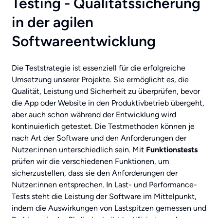
Testing - Qualitätssicherung
in der agilen
Softwareentwicklung
Die Teststrategie ist essenziell für die erfolgreiche
Umsetzung unserer Projekte. Sie ermöglicht es, die
Qualität, Leistung und Sicherheit zu überprüfen, bevor
die App oder Website in den Produktivbetrieb übergeht,
aber auch schon während der Entwicklung wird
kontinuierlich getestet. Die Testmethoden können je
nach Art der Software und den Anforderungen der
Nutzer:innen unterschiedlich sein. Mit
Funktionstests
prüfen wir die verschiedenen Funktionen, um
sicherzustellen, dass sie den Anforderungen der
Nutzer:innen entsprechen. In Last- und Performance-
Tests steht die Leistung der Software im Mittelpunkt,
indem die Auswirkungen von Lastspitzen gemessen und