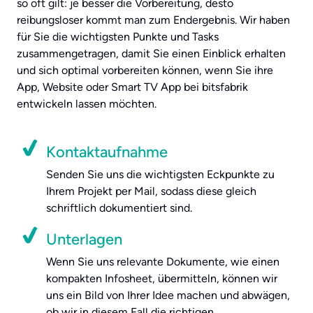
so oft gilt: je besser die Vorbereitung, desto
reibungsloser kommt man zum Endergebnis. Wir haben
für Sie die wichtigsten Punkte und Tasks
zusammengetragen, damit Sie einen Einblick erhalten
und sich optimal vorbereiten können, wenn Sie ihre
App, Website oder Smart TV App bei bitsfabrik
entwickeln lassen möchten.
Kontaktaufnahme
Senden Sie uns die wichtigsten Eckpunkte zu
Ihrem Projekt per Mail, sodass diese gleich
schriftlich dokumentiert sind.
Unterlagen
Wenn Sie uns relevante Dokumente, wie einen
kompakten Infosheet, übermitteln, können wir
uns ein Bild von Ihrer Idee machen und abwägen,
ob wir in diesem Fall die richtigen