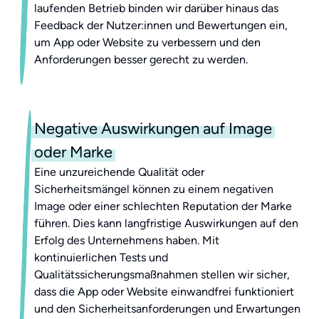
laufenden Betrieb binden wir darüber hinaus das
Feedback der Nutzer:innen und Bewertungen ein,
um App oder Website zu verbessern und den
Anforderungen besser gerecht zu werden.
Negative Auswirkungen auf Image
oder Marke
Eine unzureichende Qualität oder
Sicherheitsmängel können zu einem negativen
Image oder einer schlechten Reputation der Marke
führen. Dies kann langfristige Auswirkungen auf den
Erfolg des Unternehmens haben. Mit
kontinuierlichen Tests und
Qualitätssicherungsmaßnahmen stellen wir sicher,
dass die App oder Website einwandfrei funktioniert
und den Sicherheitsanforderungen und Erwartungen