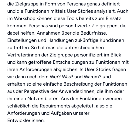
die Zielgruppe in Form von Personas genau definiert
und die Funktionen mittels User Stories analysiert. Auch
im Workshop können diese Tools bereits zum Einsatz
kommen. Personas sind personifizierte Zielgruppen, die
dabei helfen, Annahmen über die Bedürfnisse,
Einstellungen und Handlungen zukünftige Kund:innen
zu treffen. So hat man die unterschiedlichen
Vertreter:innen der Zielgruppe personifiziert im Blick
und kann getroffene Entscheidungen zu Funktionen mit
ihren Anforderungen abgleichen. In User Stories fragen
wir dann nach dem Wer? Was? und Warum? und
erhalten so eine einfache Beschreibung der Funktionen
aus der Perspektive der Anwender:innen, die ihm oder
ihr einen Nutzen bieten. Aus den Funktionen werden
schließlich die Requirements abgeleitet, also die
Anforderungen und Aufgaben unserer
Entwickler:innen.