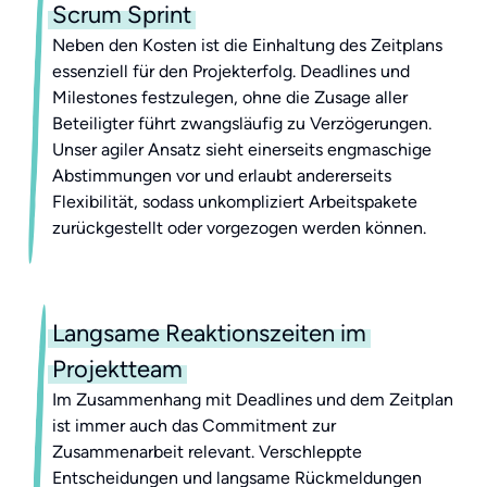
Scrum Sprint
Neben den Kosten ist die Einhaltung des Zeitplans
essenziell für den Projekterfolg. Deadlines und
Milestones festzulegen, ohne die Zusage aller
Beteiligter führt zwangsläufig zu Verzögerungen.
Unser agiler Ansatz sieht einerseits engmaschige
Abstimmungen vor und erlaubt andererseits
Flexibilität, sodass unkompliziert Arbeitspakete
zurückgestellt oder vorgezogen werden können.
Langsame Reaktionszeiten im
Projektteam
Im Zusammenhang mit Deadlines und dem Zeitplan
ist immer auch das Commitment zur
Zusammenarbeit relevant. Verschleppte
Entscheidungen und langsame Rückmeldungen