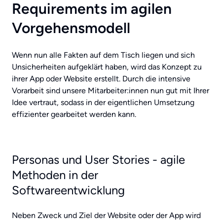
Requirements im agilen
Vorgehensmodell
Wenn nun alle Fakten auf dem Tisch liegen und sich
Unsicherheiten aufgeklärt haben, wird das Konzept zu
ihrer App oder Website erstellt. Durch die intensive
Vorarbeit sind unsere Mitarbeiter:innen nun gut mit Ihrer
Idee vertraut, sodass in der eigentlichen Umsetzung
effizienter gearbeitet werden kann.
Personas und User Stories - agile
Methoden in der
Softwareentwicklung
Neben Zweck und Ziel der Website oder der App wird