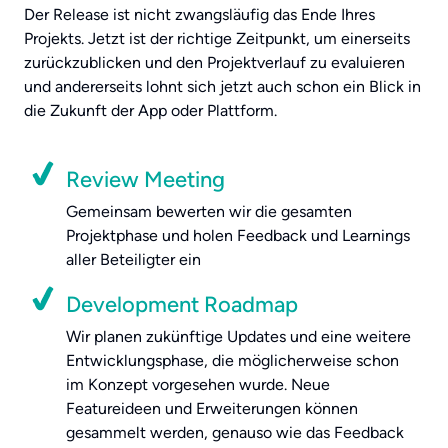
Der Release ist nicht zwangsläufig das Ende Ihres
Projekts. Jetzt ist der richtige Zeitpunkt, um einerseits
zurückzublicken und den Projektverlauf zu evaluieren
und andererseits lohnt sich jetzt auch schon ein Blick in
die Zukunft der App oder Plattform.
Review Meeting
Gemeinsam bewerten wir die gesamten
Projektphase und holen Feedback und Learnings
aller Beteiligter ein
Development Roadmap
Wir planen zukünftige Updates und eine weitere
Entwicklungsphase, die möglicherweise schon
im Konzept vorgesehen wurde. Neue
Featureideen und Erweiterungen können
gesammelt werden, genauso wie das Feedback