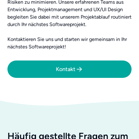
Risiken zu minimieren. Unsere erfahrenen Teams aus
Entwicklung, Projektmanagement und UX/UI Design
begleiten Sie dabei mit unserem Projektablauf routiniert
durch Ihr nächstes Softwareprojekt.
Kontaktieren Sie uns und starten wir gemeinsam in Ihr
nächstes Softwareprojekt!
Kontakt
Häufig gestellte Fragen zum