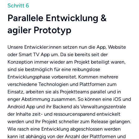
Schritt 6
Parallele Entwicklung &
agiler Prototyp
Unsere Entwickler:innen setzen nun die App, Website
oder Smart TV App um. Da sie bereits seit der
Konzeption immer wieder am Projekt beteiligt waren,
sind sie bestmöglich für eine reibungslose
Entwicklungsphase vorbereitet. Kommen mehrere
verschiedene Technologien und Plattformen zum
Einsatz, arbeiten sie als Projektteams parallel und in
enger Abstimmung zusammen. So können eine iOS und
Android App und ihr Backend als Verwaltungszentrale
der Inhalte zeit- und ressourcensparend entwickelt
werden und Ihr Projekt schneller zum Release gelangen.
Wie rasch eine Entwicklung abgeschlossen werden
kann ist abhängig von der Anzahl der Plattformen und