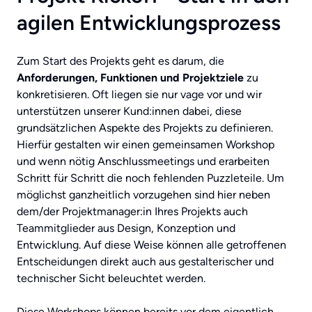
agilen Entwicklungsprozess
Zum Start des Projekts geht es darum, die
Anforderungen, Funktionen und Projektziele
zu
konkretisieren. Oft liegen sie nur vage vor und wir
unterstützen unserer Kund:innen dabei, diese
grundsätzlichen Aspekte des Projekts zu definieren.
Hierfür gestalten wir einen gemeinsamen Workshop
und wenn nötig Anschlussmeetings und erarbeiten
Schritt für Schritt die noch fehlenden Puzzleteile. Um
möglichst ganzheitlich vorzugehen sind hier neben
dem/der Projektmanager:in Ihres Projekts auch
Teammitglieder aus Design, Konzeption und
Entwicklung. Auf diese Weise können alle getroffenen
Entscheidungen direkt auch aus gestalterischer und
technischer Sicht beleuchtet werden.
Diese Workshops können bereits vor dem eigentlich