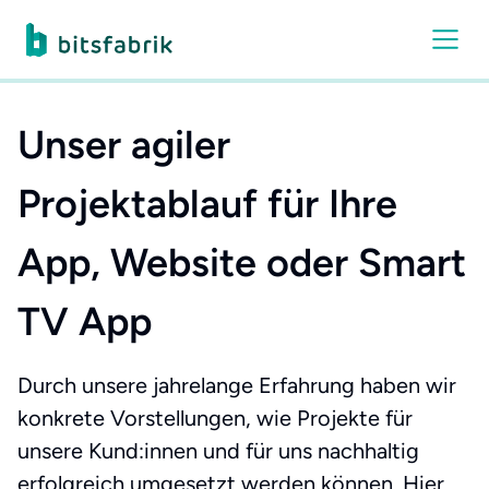
Unser agiler
Projektablauf für Ihre
App, Website oder Smart
TV App
Durch unsere jahrelange Erfahrung haben wir
konkrete Vorstellungen, wie Projekte für
unsere Kund:innen und für uns nachhaltig
erfolgreich umgesetzt werden können. Hier