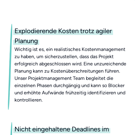
Explodierende Kosten trotz agiler
Planung
Wichtig ist es, ein realistisches Kostenmanagement
zu haben, um sicherzustellen, dass das Projekt
erfolgreich abgeschlossen wird. Eine unzureichende
Planung kann zu Kostenüberschreitungen führen.
Unser Projektmanagement Team begleitet die
einzelnen Phasen durchgängig und kann so Blocker
und erhöhte Aufwände frühzeitig identifizieren und
kontrollieren.
Nicht eingehaltene Deadlines im