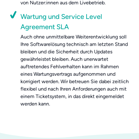
von Nutzer:innen aus dem Livebetrieb.
Wartung und Service Level
Agreement SLA
Auch ohne unmittelbare Weiterentwicklung soll
Ihre Softwarelösung technisch am letzten Stand
bleiben und die Sicherheit durch Updates
gewährleistet bleiben. Auch unerwartet
auftretendes Fehlverhalten kann im Rahmen
eines Wartungsvertrags aufgenommen und
korrigiert werden. Wir betreuen Sie dabei zeitlich
flexibel und nach Ihren Anforderungen auch mit
einem Ticketsystem, in das direkt eingemeldet
werden kann.