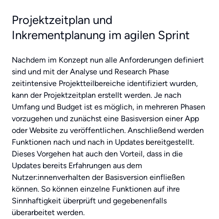
Projektzeitplan und
Inkrementplanung im agilen Sprint
Nachdem im Konzept nun alle Anforderungen definiert
sind und mit der Analyse und Research Phase
zeitintensive Projektteilbereiche identifiziert wurden,
kann der Projektzeitplan erstellt werden. Je nach
Umfang und Budget ist es möglich, in mehreren Phasen
vorzugehen und zunächst eine Basisversion einer App
oder Website zu veröffentlichen. Anschließend werden
Funktionen nach und nach in Updates bereitgestellt.
Dieses Vorgehen hat auch den Vorteil, dass in die
Updates bereits Erfahrungen aus dem
Nutzer:innenverhalten der Basisversion einfließen
können. So können einzelne Funktionen auf ihre
Sinnhaftigkeit überprüft und gegebenenfalls
überarbeitet werden.