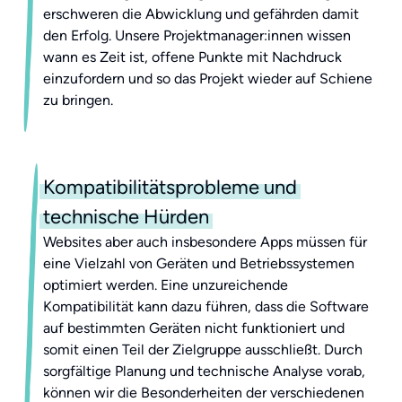
erschweren die Abwicklung und gefährden damit
den Erfolg. Unsere Projektmanager:innen wissen
wann es Zeit ist, offene Punkte mit Nachdruck
einzufordern und so das Projekt wieder auf Schiene
zu bringen.
Kompatibilitätsprobleme und
technische Hürden
Websites aber auch insbesondere Apps müssen für
eine Vielzahl von Geräten und Betriebssystemen
optimiert werden. Eine unzureichende
Kompatibilität kann dazu führen, dass die Software
auf bestimmten Geräten nicht funktioniert und
somit einen Teil der Zielgruppe ausschließt. Durch
sorgfältige Planung und technische Analyse vorab,
können wir die Besonderheiten der verschiedenen