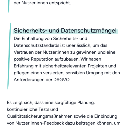
der Nutzer:innen entspricht.
Sicherheits- und Datenschutzmängel
Die Einhaltung von Sicherheits- und
Datenschutzstandards ist unerlässlich, um das
Vertrauen der Nutzer:innen zu gewinnen und eine
positive Reputation aufzubauen. Wir haben
Erfahrung mit sicherheitsrelevanten Projekten und
pflegen einen versierten, sensiblen Umgang mit den
Anforderungen der DSGVO.
Es zeigt sich, dass eine sorgfältige Planung,
kontinuierliche Tests und
Qualitätssicherungsmaßnahmen sowie die Einbindung
von Nutzer:innen-Feedback dazu beitragen können, um