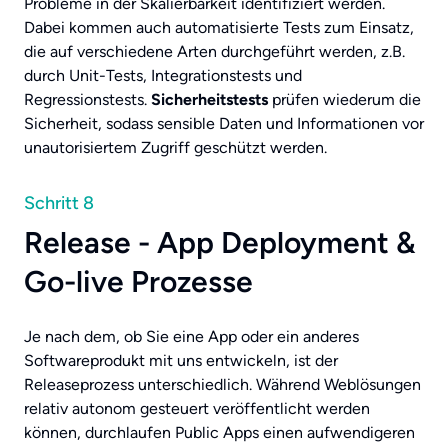
Probleme in der Skalierbarkeit identifiziert werden.
Dabei kommen auch automatisierte Tests zum Einsatz,
die auf verschiedene Arten durchgeführt werden, z.B.
durch Unit-Tests, Integrationstests und
Regressionstests.
Sicherheitstests
prüfen wiederum die
Sicherheit, sodass sensible Daten und Informationen vor
unautorisiertem Zugriff geschützt werden.
Schritt 8
Release - App Deployment &
Go-live Prozesse
Je nach dem, ob Sie eine App oder ein anderes
Softwareprodukt mit uns entwickeln, ist der
Releaseprozess unterschiedlich. Während Weblösungen
relativ autonom gesteuert veröffentlicht werden
können, durchlaufen Public Apps einen aufwendigeren