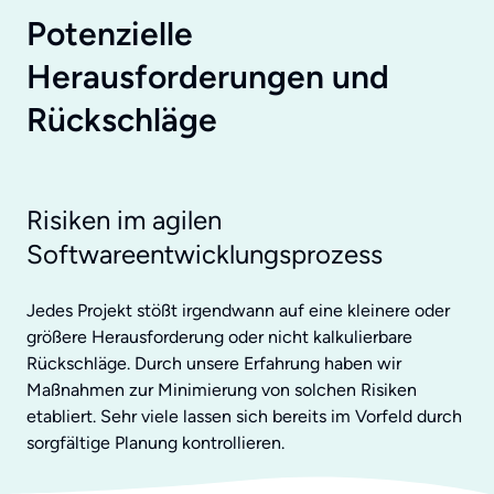
Potenzielle
Herausforderungen und
Rückschläge
Risiken im agilen
Softwareentwicklungsprozess
Jedes Projekt stößt irgendwann auf eine kleinere oder
größere Herausforderung oder nicht kalkulierbare
Rückschläge. Durch unsere Erfahrung haben wir
Maßnahmen zur Minimierung von solchen Risiken
etabliert. Sehr viele lassen sich bereits im Vorfeld durch
sorgfältige Planung kontrollieren.