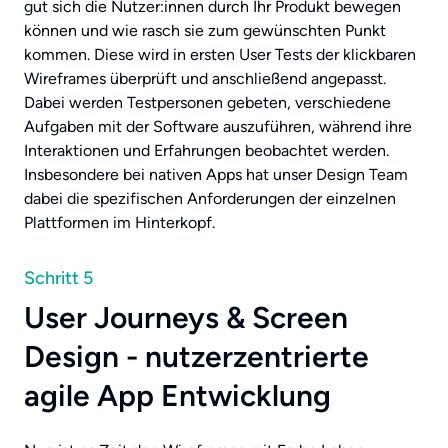
gut sich die Nutzer:innen durch Ihr Produkt bewegen
können und wie rasch sie zum gewünschten Punkt
kommen. Diese wird in ersten User Tests der klickbaren
Wireframes überprüft und anschließend angepasst.
Dabei werden Testpersonen gebeten, verschiedene
Aufgaben mit der Software auszuführen, während ihre
Interaktionen und Erfahrungen beobachtet werden.
Insbesondere bei nativen Apps hat unser Design Team
dabei die spezifischen Anforderungen der einzelnen
Plattformen im Hinterkopf.
Schritt 5
User Journeys & Screen
Design - nutzerzentrierte
agile App Entwicklung