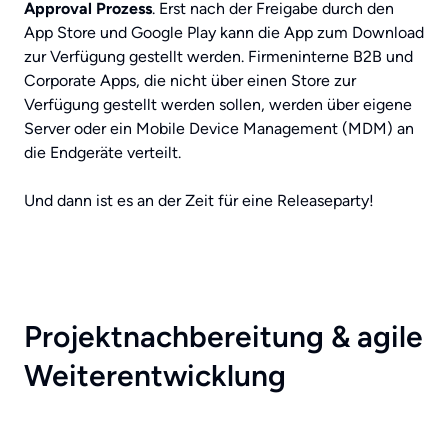
Approval Prozess
. Erst nach der Freigabe durch den
App Store und Google Play kann die App zum Download
zur Verfügung gestellt werden. Firmeninterne B2B und
Corporate Apps, die nicht über einen Store zur
Verfügung gestellt werden sollen, werden über eigene
Server oder ein Mobile Device Management (MDM) an
die Endgeräte verteilt.
Und dann ist es an der Zeit für eine Releaseparty!
Projektnachbereitung & agile
Weiterentwicklung