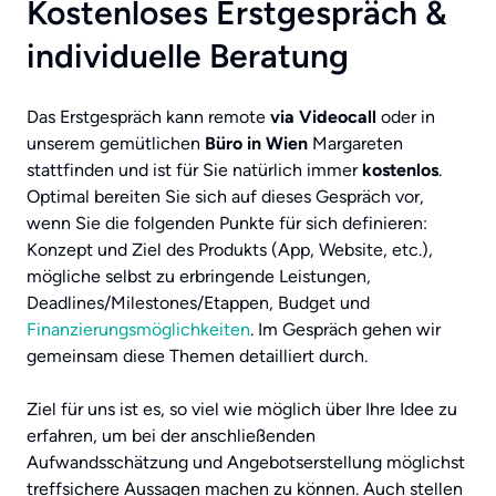
Kostenloses Erstgespräch &
individuelle Beratung
Das Erstgespräch kann remote
via Videocall
oder in
unserem gemütlichen
Büro in Wien
Margareten
stattfinden und ist für Sie natürlich immer
kostenlos
.
Optimal bereiten Sie sich auf dieses Gespräch vor,
wenn Sie die folgenden Punkte für sich definieren:
Konzept und Ziel des Produkts (App, Website, etc.),
mögliche selbst zu erbringende Leistungen,
Deadlines/Milestones/Etappen, Budget und
Finanzierungsmöglichkeiten
. Im Gespräch gehen wir
gemeinsam diese Themen detailliert durch.
Ziel für uns ist es, so viel wie möglich über Ihre Idee zu
erfahren, um bei der anschließenden
Aufwandsschätzung und Angebotserstellung möglichst
treffsichere Aussagen machen zu können. Auch stellen